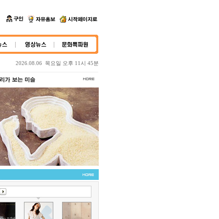
2026.08.06 목요일 오후 11시 45분