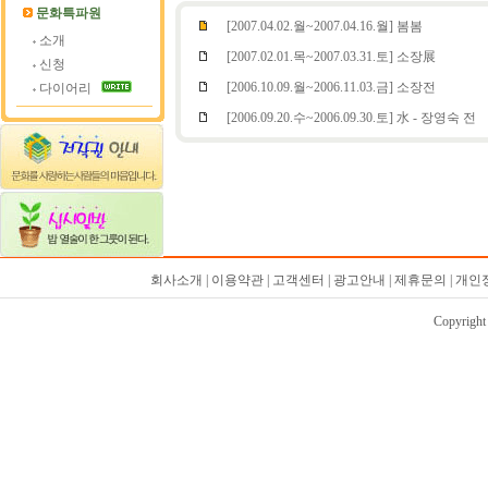
문화특파원
[2007.04.02.월~2007.04.16.월] 봄봄
소개
[2007.02.01.목~2007.03.31.토] 소장展
신청
[2006.10.09.월~2006.11.03.금] 소장전
다이어리
[2006.09.20.수~2006.09.30.토] 水 - 장영숙 전
회사소개 | 이용약관 | 고객센터 | 광고안내 | 제휴문의 | 
Copyrigh